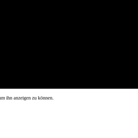
, um ihn anzeigen zu können.